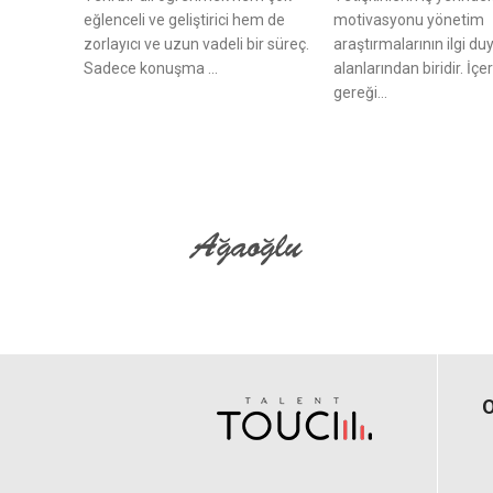
eğlenceli ve geliştirici hem de
motivasyonu yönetim
zorlayıcı ve uzun vadeli bir süreç.
araştırmalarının ilgi du
Sadece konuşma ...
alanlarından biridir. İçer
gereği...
O