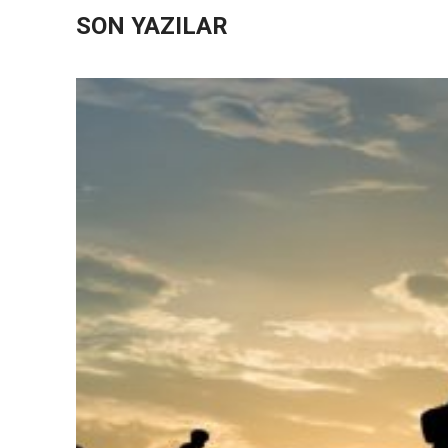
SON YAZILAR