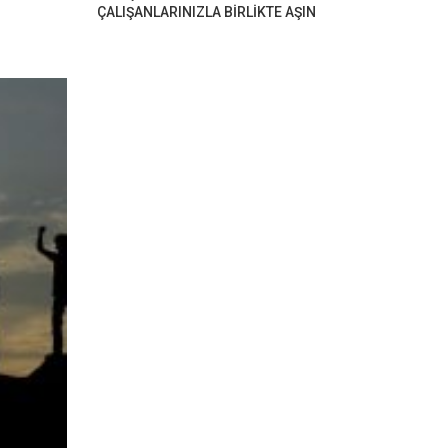
ÇALIŞANLARINIZLA BİRLİKTE AŞIN