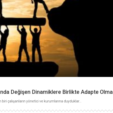
ında Değişen Dinamiklere Birlikte Adapte Olma
biri çalışanların yönetici ve kurumlarına duyduklar...