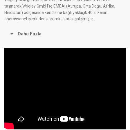
taşınarak Wrigley GmbH’te EMEAI (Avrupa, Orta Doğu, Afrika,
Hindistan) bölgesinde kendisine bağlı yaklaşık 40 ülkenin
operasyonel işlerinden sorumlu olarak çalışmıştır.
Daha Fazla