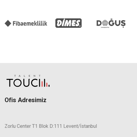
Ofis Adresimiz
Zorlu Center T1 Blok D:111 Levent/İstanbul